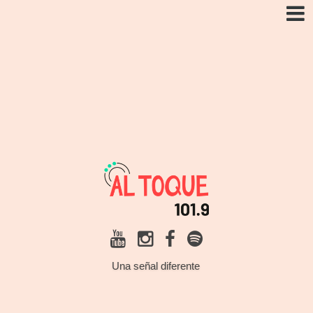
Skip
to
content
Una señal diferente